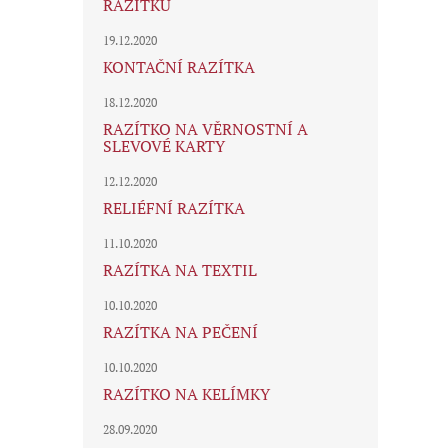
RAZÍTKU
19.12.2020
KONTAČNÍ RAZÍTKA
18.12.2020
RAZÍTKO NA VĚRNOSTNÍ A
SLEVOVÉ KARTY
12.12.2020
RELIÉFNÍ RAZÍTKA
11.10.2020
RAZÍTKA NA TEXTIL
10.10.2020
RAZÍTKA NA PEČENÍ
10.10.2020
RAZÍTKO NA KELÍMKY
28.09.2020