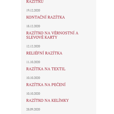
RAZÍTKU
19.12.2020
KONTAČNÍ RAZÍTKA
18.12.2020
RAZÍTKO NA VĚRNOSTNÍ A
SLEVOVÉ KARTY
12.12.2020
RELIÉFNÍ RAZÍTKA
11.10.2020
RAZÍTKA NA TEXTIL
10.10.2020
RAZÍTKA NA PEČENÍ
10.10.2020
RAZÍTKO NA KELÍMKY
28.09.2020