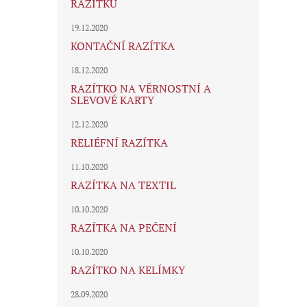
RAZÍTKU
19.12.2020
KONTAČNÍ RAZÍTKA
18.12.2020
RAZÍTKO NA VĚRNOSTNÍ A
SLEVOVÉ KARTY
12.12.2020
RELIÉFNÍ RAZÍTKA
11.10.2020
RAZÍTKA NA TEXTIL
10.10.2020
RAZÍTKA NA PEČENÍ
10.10.2020
RAZÍTKO NA KELÍMKY
28.09.2020