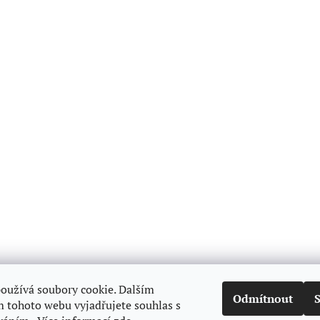
oužívá soubory cookie. Dalším
Odmítnout
 tohoto webu vyjadřujete souhlas s