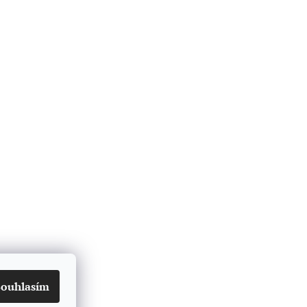
Souhlasím