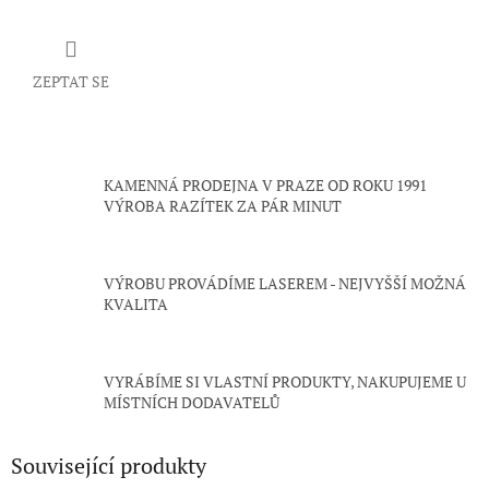
ZEPTAT SE
KAMENNÁ PRODEJNA V PRAZE OD ROKU 1991
VÝROBA RAZÍTEK ZA PÁR MINUT
VÝROBU PROVÁDÍME LASEREM - NEJVYŠŠÍ MOŽNÁ
KVALITA
VYRÁBÍME SI VLASTNÍ PRODUKTY, NAKUPUJEME U
MÍSTNÍCH DODAVATELŮ
Související produkty