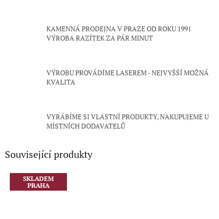
KAMENNÁ PRODEJNA V PRAZE OD ROKU 1991
VÝROBA RAZÍTEK ZA PÁR MINUT
VÝROBU PROVÁDÍME LASEREM - NEJVYŠŠÍ MOŽNÁ
KVALITA
VYRÁBÍME SI VLASTNÍ PRODUKTY, NAKUPUJEME U
MÍSTNÍCH DODAVATELŮ
Související produkty
SKLADEM
PRAHA