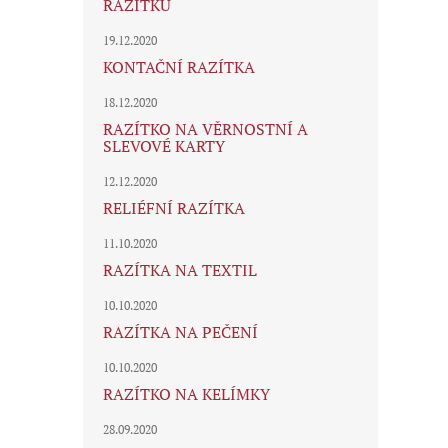
RAZÍTKU
19.12.2020
KONTAČNÍ RAZÍTKA
18.12.2020
RAZÍTKO NA VĚRNOSTNÍ A
SLEVOVÉ KARTY
12.12.2020
RELIÉFNÍ RAZÍTKA
11.10.2020
RAZÍTKA NA TEXTIL
10.10.2020
RAZÍTKA NA PEČENÍ
10.10.2020
RAZÍTKO NA KELÍMKY
28.09.2020