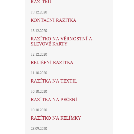
RAZÍTKU
19.12.2020
KONTAČNÍ RAZÍTKA
18.12.2020
RAZÍTKO NA VĚRNOSTNÍ A
SLEVOVÉ KARTY
12.12.2020
RELIÉFNÍ RAZÍTKA
11.10.2020
RAZÍTKA NA TEXTIL
10.10.2020
RAZÍTKA NA PEČENÍ
10.10.2020
RAZÍTKO NA KELÍMKY
28.09.2020