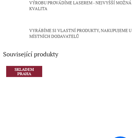
VÝROBU PROVÁDÍME LASEREM - NEJVYŠŠÍ MOŽNÁ
KVALITA
VYRÁBÍME SI VLASTNÍ PRODUKTY, NAKUPUJEME U
MÍSTNÍCH DODAVATELŮ
Související produkty
SKLADEM
PRAHA