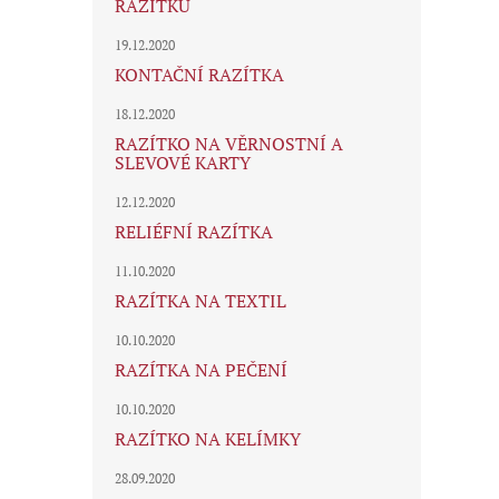
RAZÍTKU
19.12.2020
KONTAČNÍ RAZÍTKA
18.12.2020
RAZÍTKO NA VĚRNOSTNÍ A
SLEVOVÉ KARTY
12.12.2020
RELIÉFNÍ RAZÍTKA
11.10.2020
RAZÍTKA NA TEXTIL
10.10.2020
RAZÍTKA NA PEČENÍ
10.10.2020
RAZÍTKO NA KELÍMKY
28.09.2020