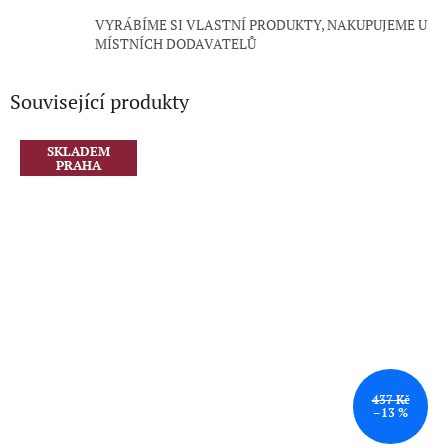
VYRÁBÍME SI VLASTNÍ PRODUKTY, NAKUPUJEME U
MÍSTNÍCH DODAVATELŮ
Související produkty
SKLADEM
PRAHA
437 Kč
–13 %