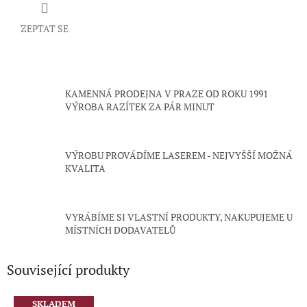
ZEPTAT SE
KAMENNÁ PRODEJNA V PRAZE OD ROKU 1991
VÝROBA RAZÍTEK ZA PÁR MINUT
VÝROBU PROVÁDÍME LASEREM - NEJVYŠŠÍ MOŽNÁ
KVALITA
VYRÁBÍME SI VLASTNÍ PRODUKTY, NAKUPUJEME U
MÍSTNÍCH DODAVATELŮ
Související produkty
SKLADEM