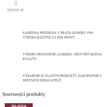
ZEPTAT SE
KAMENNÁ PRODEJNA V PRAZE OD ROKU 1991
VÝROBA RAZÍTEK ZA PÁR MINUT
VÝROBU PROVÁDÍME LASEREM - NEJVYŠŠÍ MOŽNÁ
KVALITA
VYRÁBÍME SI VLASTNÍ PRODUKTY, NAKUPUJEME U
MÍSTNÍCH DODAVATELŮ
Související produkty
SKLADEM