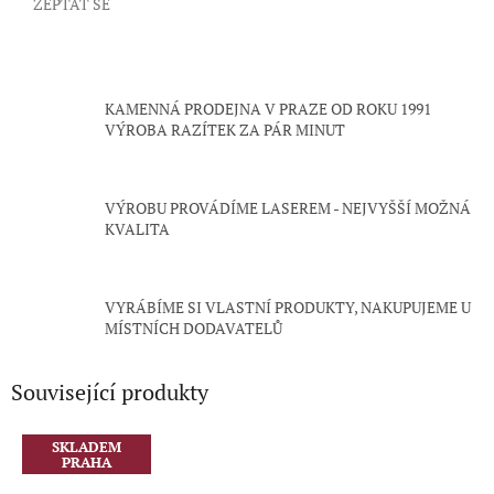
ZEPTAT SE
KAMENNÁ PRODEJNA V PRAZE OD ROKU 1991
VÝROBA RAZÍTEK ZA PÁR MINUT
VÝROBU PROVÁDÍME LASEREM - NEJVYŠŠÍ MOŽNÁ
KVALITA
VYRÁBÍME SI VLASTNÍ PRODUKTY, NAKUPUJEME U
MÍSTNÍCH DODAVATELŮ
Související produkty
SKLADEM
PRAHA