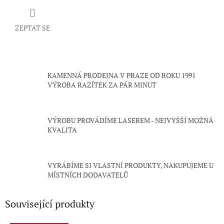
ZEPTAT SE
KAMENNÁ PRODEJNA V PRAZE OD ROKU 1991
VÝROBA RAZÍTEK ZA PÁR MINUT
VÝROBU PROVÁDÍME LASEREM - NEJVYŠŠÍ MOŽNÁ
KVALITA
VYRÁBÍME SI VLASTNÍ PRODUKTY, NAKUPUJEME U
MÍSTNÍCH DODAVATELŮ
Související produkty