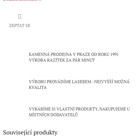
ZEPTAT SE
KAMENNÁ PRODEJNA V PRAZE OD ROKU 1991
VÝROBA RAZÍTEK ZA PÁR MINUT
VÝROBU PROVÁDÍME LASEREM - NEJVYŠŠÍ MOŽNÁ
KVALITA
VYRÁBÍME SI VLASTNÍ PRODUKTY, NAKUPUJEME U
MÍSTNÍCH DODAVATELŮ
Související produkty