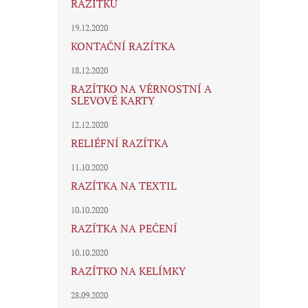
RAZÍTKU
19.12.2020
KONTAČNÍ RAZÍTKA
18.12.2020
RAZÍTKO NA VĚRNOSTNÍ A
SLEVOVÉ KARTY
12.12.2020
RELIÉFNÍ RAZÍTKA
11.10.2020
RAZÍTKA NA TEXTIL
10.10.2020
RAZÍTKA NA PEČENÍ
10.10.2020
RAZÍTKO NA KELÍMKY
28.09.2020