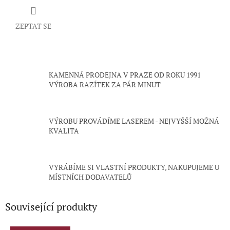
ZEPTAT SE
KAMENNÁ PRODEJNA V PRAZE OD ROKU 1991
VÝROBA RAZÍTEK ZA PÁR MINUT
VÝROBU PROVÁDÍME LASEREM - NEJVYŠŠÍ MOŽNÁ
KVALITA
VYRÁBÍME SI VLASTNÍ PRODUKTY, NAKUPUJEME U
MÍSTNÍCH DODAVATELŮ
Související produkty