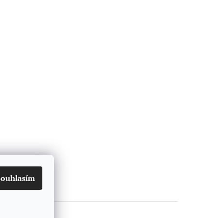
Souhlasím