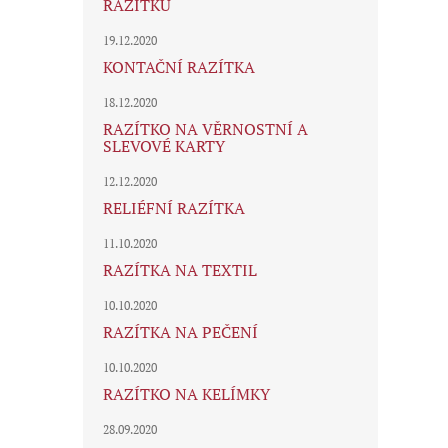
RAZÍTKU
19.12.2020
KONTAČNÍ RAZÍTKA
18.12.2020
RAZÍTKO NA VĚRNOSTNÍ A
SLEVOVÉ KARTY
12.12.2020
RELIÉFNÍ RAZÍTKA
11.10.2020
RAZÍTKA NA TEXTIL
10.10.2020
RAZÍTKA NA PEČENÍ
10.10.2020
RAZÍTKO NA KELÍMKY
28.09.2020