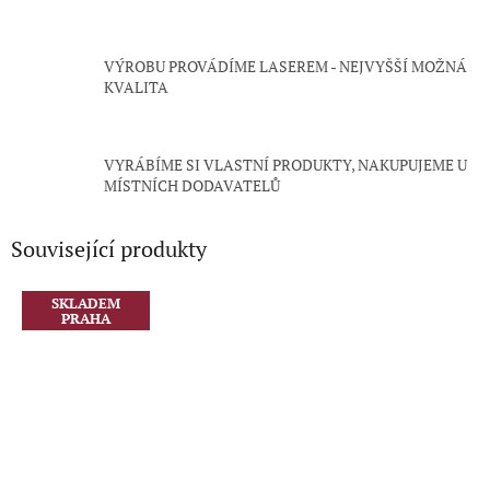
VÝROBU PROVÁDÍME LASEREM - NEJVYŠŠÍ MOŽNÁ
KVALITA
VYRÁBÍME SI VLASTNÍ PRODUKTY, NAKUPUJEME U
MÍSTNÍCH DODAVATELŮ
Související produkty
SKLADEM
PRAHA