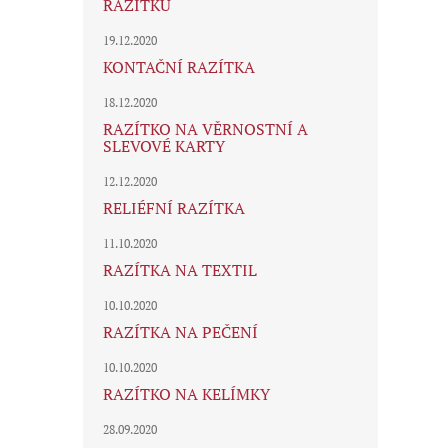
RAZÍTKU
19.12.2020
KONTAČNÍ RAZÍTKA
18.12.2020
RAZÍTKO NA VĚRNOSTNÍ A
SLEVOVÉ KARTY
12.12.2020
RELIÉFNÍ RAZÍTKA
11.10.2020
RAZÍTKA NA TEXTIL
10.10.2020
RAZÍTKA NA PEČENÍ
10.10.2020
RAZÍTKO NA KELÍMKY
28.09.2020