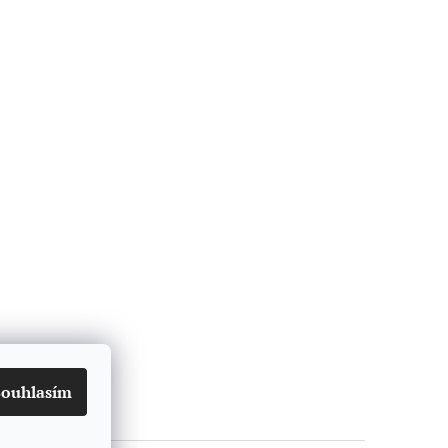
Souhlasím