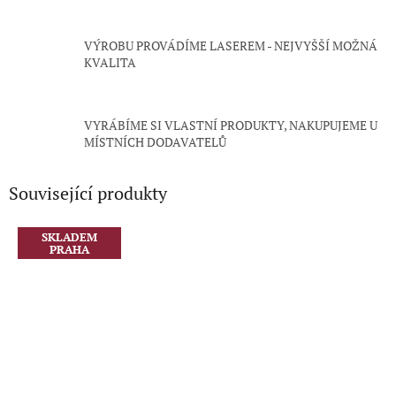
VÝROBU PROVÁDÍME LASEREM - NEJVYŠŠÍ MOŽNÁ
KVALITA
VYRÁBÍME SI VLASTNÍ PRODUKTY, NAKUPUJEME U
MÍSTNÍCH DODAVATELŮ
Související produkty
SKLADEM
PRAHA