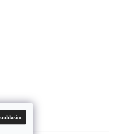
Souhlasím