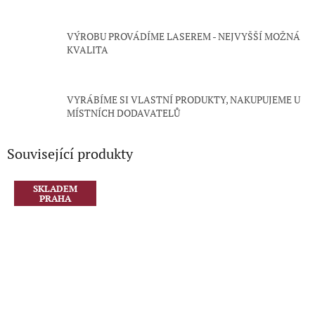
VÝROBU PROVÁDÍME LASEREM - NEJVYŠŠÍ MOŽNÁ
KVALITA
VYRÁBÍME SI VLASTNÍ PRODUKTY, NAKUPUJEME U
MÍSTNÍCH DODAVATELŮ
Související produkty
SKLADEM
PRAHA