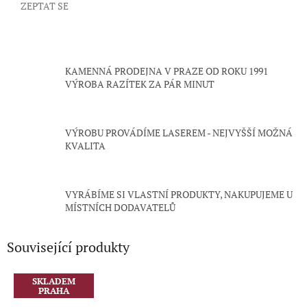
ZEPTAT SE
KAMENNÁ PRODEJNA V PRAZE OD ROKU 1991
VÝROBA RAZÍTEK ZA PÁR MINUT
VÝROBU PROVÁDÍME LASEREM - NEJVYŠŠÍ MOŽNÁ
KVALITA
VYRÁBÍME SI VLASTNÍ PRODUKTY, NAKUPUJEME U
MÍSTNÍCH DODAVATELŮ
Související produkty
SKLADEM
PRAHA