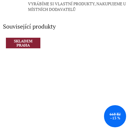
VYRÁBÍME SI VLASTNÍ PRODUKTY, NAKUPUJEME U
MÍSTNÍCH DODAVATELŮ
Související produkty
SKLADEM
PRAHA
668 Kč
–13 %