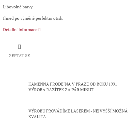
Libovolné barvy.
Ihned po výměně perfektní otisk.
Detailní informace
ZEPTAT SE
KAMENNÁ PRODEJNA V PRAZE OD ROKU 1991
VÝROBA RAZÍTEK ZA PÁR MINUT
VÝROBU PROVÁDÍME LASEREM - NEJVYŠŠÍ MOŽNÁ
KVALITA