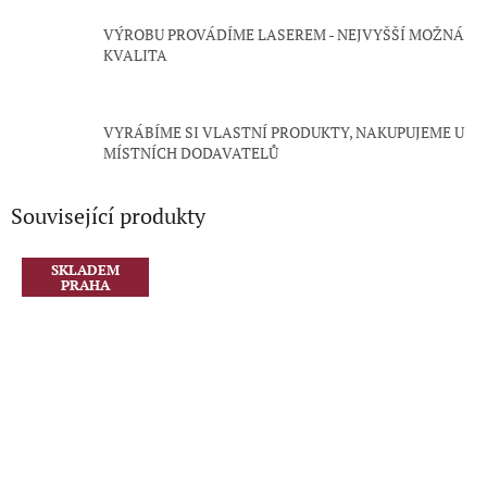
VÝROBU PROVÁDÍME LASEREM - NEJVYŠŠÍ MOŽNÁ
KVALITA
VYRÁBÍME SI VLASTNÍ PRODUKTY, NAKUPUJEME U
MÍSTNÍCH DODAVATELŮ
Související produkty
SKLADEM
PRAHA