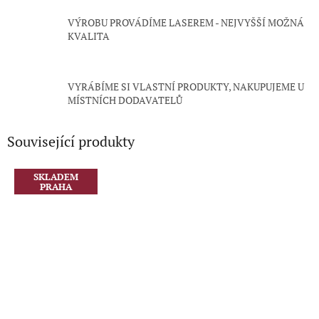
VÝROBU PROVÁDÍME LASEREM - NEJVYŠŠÍ MOŽNÁ
KVALITA
VYRÁBÍME SI VLASTNÍ PRODUKTY, NAKUPUJEME U
MÍSTNÍCH DODAVATELŮ
Související produkty
SKLADEM
PRAHA