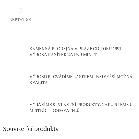
ZEPTAT SE
KAMENNÁ PRODEJNA V PRAZE OD ROKU 1991
VÝROBA RAZÍTEK ZA PÁR MINUT
VÝROBU PROVÁDÍME LASEREM - NEJVYŠŠÍ MOŽNÁ
KVALITA
VYRÁBÍME SI VLASTNÍ PRODUKTY, NAKUPUJEME U
MÍSTNÍCH DODAVATELŮ
Související produkty