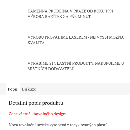
KAMENNÁ PRODEJNA V PRAZE OD ROKU 1991
VÝROBA RAZÍTEK ZA PÁR MINUT
VÝROBU PROVÁDÍME LASEREM - NEJVYŠŠÍ MOŽNÁ
KVALITA
VYRÁBÍME SI VLASTNÍ PRODUKTY, NAKUPUJEME U
MÍSTNÍCH DODAVATELŮ
Popis
Diskuze
Detailní popis produktu
Cena včetně libovolného designu.
Nová revoluční razítka vyrobená z recyklovaných plastů.