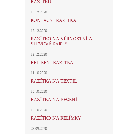
RAZÍTKU
19.12.2020
KONTAČNÍ RAZÍTKA
18.12.2020
RAZÍTKO NA VĚRNOSTNÍ A
SLEVOVÉ KARTY
12.12.2020
RELIÉFNÍ RAZÍTKA
11.10.2020
RAZÍTKA NA TEXTIL
10.10.2020
RAZÍTKA NA PEČENÍ
10.10.2020
RAZÍTKO NA KELÍMKY
28.09.2020