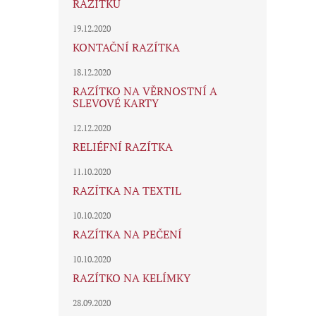
RAZÍTKU
19.12.2020
KONTAČNÍ RAZÍTKA
18.12.2020
RAZÍTKO NA VĚRNOSTNÍ A
SLEVOVÉ KARTY
12.12.2020
RELIÉFNÍ RAZÍTKA
11.10.2020
RAZÍTKA NA TEXTIL
10.10.2020
RAZÍTKA NA PEČENÍ
10.10.2020
RAZÍTKO NA KELÍMKY
28.09.2020