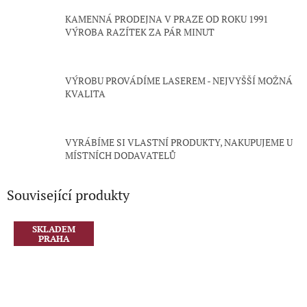
KAMENNÁ PRODEJNA V PRAZE OD ROKU 1991
VÝROBA RAZÍTEK ZA PÁR MINUT
VÝROBU PROVÁDÍME LASEREM - NEJVYŠŠÍ MOŽNÁ
KVALITA
VYRÁBÍME SI VLASTNÍ PRODUKTY, NAKUPUJEME U
MÍSTNÍCH DODAVATELŮ
Související produkty
SKLADEM
PRAHA