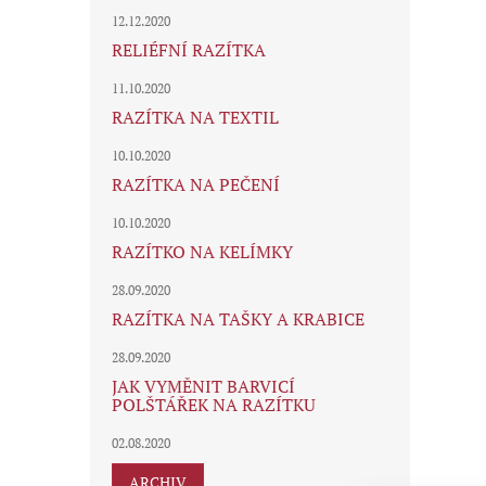
12.12.2020
RELIÉFNÍ RAZÍTKA
11.10.2020
RAZÍTKA NA TEXTIL
10.10.2020
RAZÍTKA NA PEČENÍ
10.10.2020
RAZÍTKO NA KELÍMKY
28.09.2020
RAZÍTKA NA TAŠKY A KRABICE
28.09.2020
JAK VYMĚNIT BARVICÍ
POLŠTÁŘEK NA RAZÍTKU
02.08.2020
ARCHIV