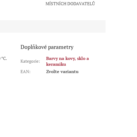
MÍSTNÍCH DODAVATELŮ
Doplňkové parametry
 °C.
Barvy na kovy, sklo a
Kategorie
:
keramiku
EAN
:
Zvolte variantu